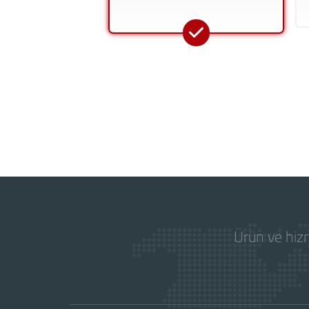
Ürün ve hizm