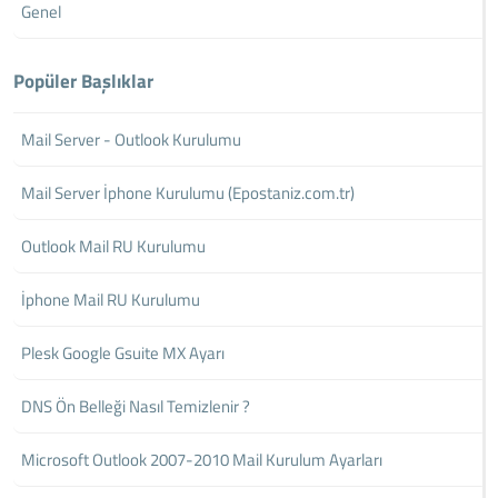
Genel
Popüler Başlıklar
Mail Server - Outlook Kurulumu
Mail Server İphone Kurulumu (Epostaniz.com.tr)
Outlook Mail RU Kurulumu
İphone Mail RU Kurulumu
Plesk Google Gsuite MX Ayarı
DNS Ön Belleği Nasıl Temizlenir ?
Microsoft Outlook 2007-2010 Mail Kurulum Ayarları