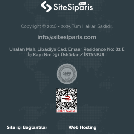
Copyright © 2016 - 2025 Tüm Hakları Saklıdır.
info@sitesiparis.com
Ünalan Mah. Libadiye Cad. Emaar Residence No: 82 E
İç Kapı No: 291 Üsküdar / İSTANBUL
Site içi Bağlantılar
Web Hosting