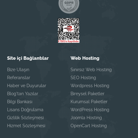
Site içi Bağlantılar
Web Hosting
Bize Ulaşın
Sınırsız Web Hosting
Referanslar
SEO Hosting
Haber ve Duyurular
Wordpress Hosting
Blog'tan Yazılar
Bireysel Paketler
Bilgi Bankası
Kurumsal Paketler
Lisans Doğrulama
WordPress Hosting
Gizlilik Sözleşmesi
Joomla Hosting
Hizmet Sözleşmesi
OpenCart Hosting