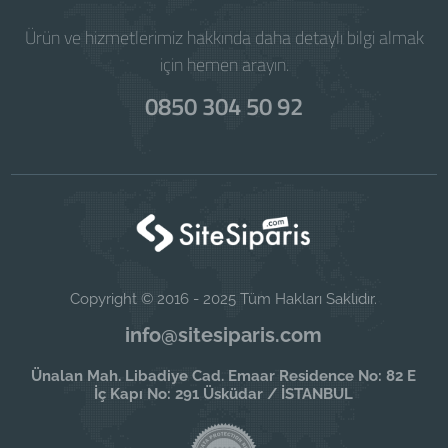
Ürün ve hizmetlerimiz hakkında daha detaylı bilgi almak
için hemen arayın.
0850 304 50 92
Copyright © 2016 - 2025 Tüm Hakları Saklıdır.
info@sitesiparis.com
Ünalan Mah. Libadiye Cad. Emaar Residence No: 82 E
İç Kapı No: 291 Üsküdar / İSTANBUL