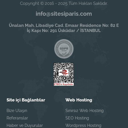
Copyright © 2016 - 2025 Tüm Hakları Saklıdır.
info@sitesiparis.com
Ünalan Mah. Libadiye Cad. Emaar Residence No: 82 E
İç Kapı No: 291 Üsküdar / İSTANBUL
Site içi Bağlantılar
Web Hosting
Bize Ulaşın
Sınırsız Web Hosting
Referanslar
SEO Hosting
Haber ve Duyurular
Wordpress Hosting